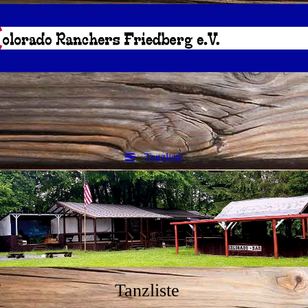
Tanzliste
Tanzliste